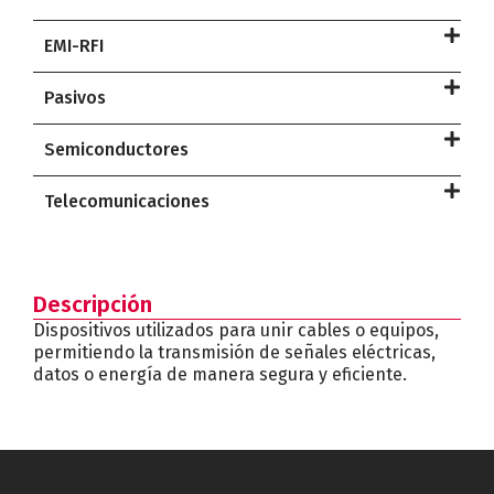
EMI-RFI
Pasivos
Semiconductores
Telecomunicaciones
Descripción
Dispositivos utilizados para unir cables o equipos,
permitiendo la transmisión de señales eléctricas,
datos o energía de manera segura y eficiente.