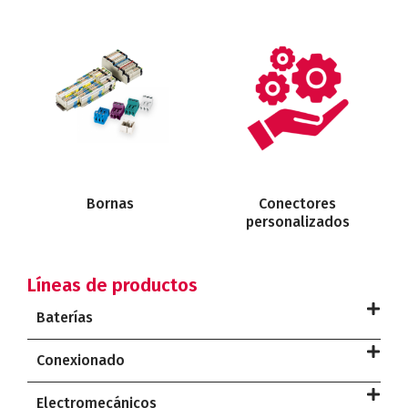
Bornas
Conectores
personalizados
Líneas de productos
Baterías
Conexionado
Electromecánicos