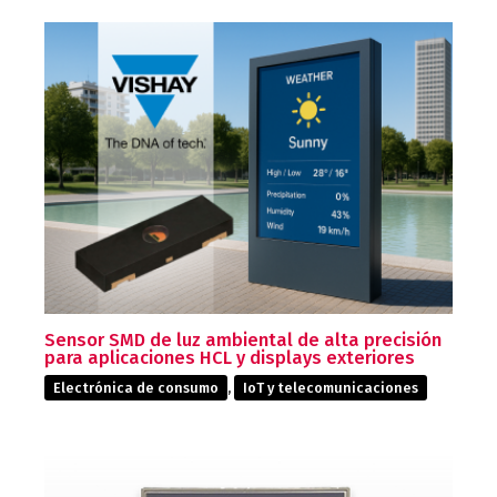
Sensor SMD de luz ambiental de alta precisión
para aplicaciones HCL y displays exteriores
Electrónica de consumo
,
IoT y telecomunicaciones