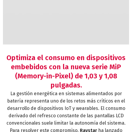
Optimiza el consumo en dispositivos
embebidos con la nueva serie MiP
(Memory-in-Pixel) de 1,03 y 1,08
pulgadas.
La gestión energética en sistemas alimentados por
batería representa uno de los retos más críticos en el
desarrollo de dispositivos IoT y wearables. El consumo
derivado del refresco constante de las pantallas LCD
convencionales suele limitar la autonomía del sistema.
Para resolver este compromiso,
Raystar
ha lanzado