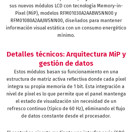
sus nuevos módulos LCD con tecnología Memory-in-
Pixel (MiP), modelos RFM01030A2AABWSNN00 y
RFM01080A2AAJWSNN00, diseñados para mantener
información visual estática con un consumo energético
mínimo.
Detalles técnicos: Arquitectura MiP y
gestión de datos
Estos módulos basan su funcionamiento en una
estructura de matriz activa reflectiva donde cada píxel
integra su propia memoria de 1 bit. Esta integración a
nivel de píxel es lo que permite que el panel mantenga
el estado de visualización sin necesidad de un
refresco continuo (típico de 60 Hz), eliminando el flujo
de datos constante desde el procesador.