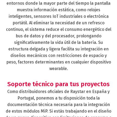
entornos donde la mayor parte del tiempo la pantalla
muestra información estática, como relojes
inteligentes, sensores IoT industriales o electrónica
portátil. Al eliminar la necesidad de un refresco
continuo, el sistema reduce el consumo energético del
bus de datos y del procesador, prolongando
significativamente la vida útil de la batería. Su
estructura delgada y ligera facilita su integración en
diseños mecánicos con restricciones de espacio y
peso, factores determinantes en cualquier dispositivo
wearable.
Soporte técnico para tus proyectos
Como distribuidores oficiales de Raystar en España y
Portugal, ponemos a tu disposición toda la
documentación técnica necesaria para la integración
de estos módulos MiP. Si estás trabajando en el diseño