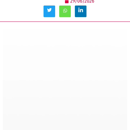
29/06/2026