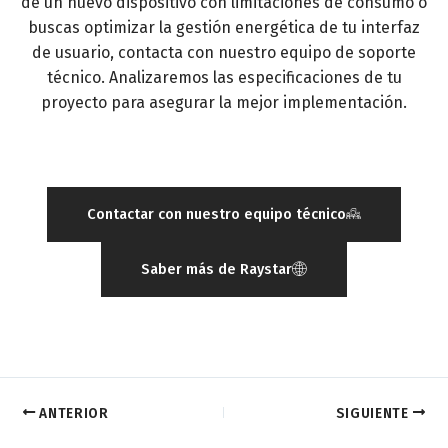
de un nuevo dispositivo con limitaciones de consumo o
buscas optimizar la gestión energética de tu interfaz
de usuario, contacta con nuestro equipo de soporte
técnico. Analizaremos las especificaciones de tu
proyecto para asegurar la mejor implementación.
Contactar con nuestro equipo técnico
Saber más de Raystar
ANTERIOR
SIGUIENTE