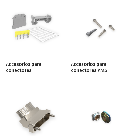
Accesorios para
Accesorios para
conectores
conectores AMS