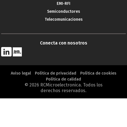
EMI-RFI
Semiconductores
Telecomunicaciones
Conecta con nosotros
Aviso legal
Política de privacidad
Política de cookies
Política de calidad
© 2026 RCMicroelectronica. Todos los
derechos reservados.