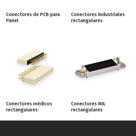
Conectores de PCB para
Conectores industriales
Panel
rectangulares
Conectores médicos
Conectores MIL
rectangulares
rectangulares