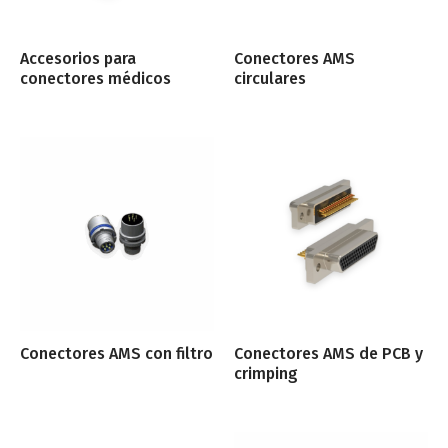
Accesorios para
Conectores AMS
conectores médicos
circulares
Conectores AMS con filtro
Conectores AMS de PCB y
crimping