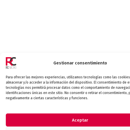
Gestionar consentimiento
Para ofrecer las mejores experiencias, utilizamos tecnologías como las cookie
almacenar y/o acceder a la información del dispositivo. El consentimiento de e
tecnologías nos permitirá procesar datos como el comportamiento de navegaci
identificaciones únicas en este sitio. No consentir o retirar el consentimiento,
negativamente a ciertas características y funciones.
Aceptar