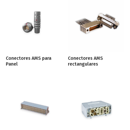
Conectores AMS para
Conectores AMS
Panel
rectangulares