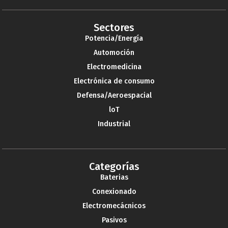
Sectores
Potencia/Energía
Automoción
Electromedicina
Electrónica de consumo
Defensa/Aeroespacial
loT
Industrial
Categorías
Baterias
Conexionado
Electromecácnicos
Pasivos