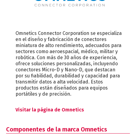
Omnetics Connector Corporation se especializa
en el diseño y fabricación de conectores
miniatura de alto rendimiento, adecuados para
sectores como aeroespacial, médico, militar y
robótica. Con más de 30 años de experiencia,
ofrece soluciones personalizadas, incluyendo
conectores Micro-D y Nano-D, que destacan
por su fiabilidad, durabilidad y capacidad para
transmitir datos a alta velocidad. Estos
productos están diseñados para equipos
portátiles y de precisión.
Visitar la página de Omnetics
Componentes de la marca Omnetics