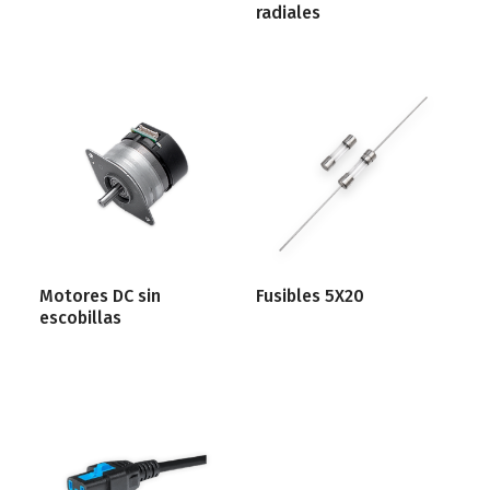
radiales
Motores DC sin
Fusibles 5X20
escobillas