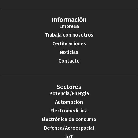
Información
Empresa
Trabaja con nosotros
Certificaciones
Noticias
Contacto
Sectores
Potencia/Energía
Automoción
Electromedicina
Electrónica de consumo
Defensa/Aeroespacial
loT