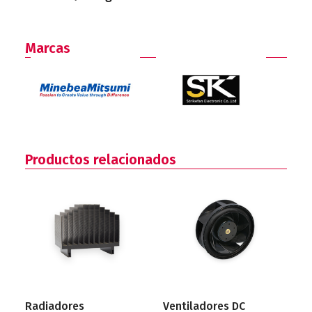
Marcas
Productos relacionados
Radiadores
Ventiladores DC