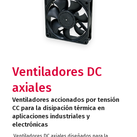
Ventiladores DC
axiales
Ventiladores accionados por tensión
CC para la disipación térmica en
aplicaciones industriales y
electrónicas
Ventiladores DC axiales diseñados para la