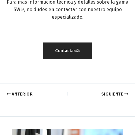
Para más información técnica y detalles sobre la gama
SWL+, no dudes en contactar con nuestro equipo
especializado.
Contactar
ANTERIOR
SIGUIENTE