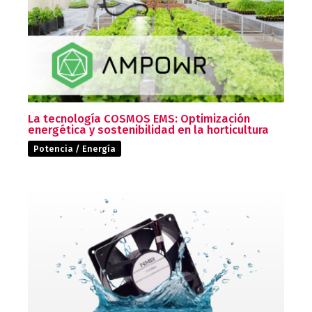
La tecnología COSMOS EMS: Optimización
energética y sostenibilidad en la horticultura
Potencia / Energía