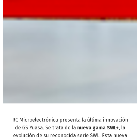
RC Microelectrónica presenta la última innovación
de GS Yuasa. Se trata de la
nueva gama SWL+
, la
evolución de su reconocida serie SWL. Esta nueva