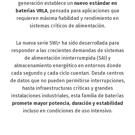
generación establece un
nuevo estándar en
baterías VRLA
, pensada para aplicaciones que
requieren máxima fiabilidad y rendimiento en
sistemas críticos de alimentación.
La nueva serie SWL+ ha sido desarrollada para
responder a las crecientes demandas de sistemas
de alimentación ininterrumpida (SAI) y
almacenamiento energético en entornos donde
cada segundo y cada ciclo cuentan. Desde centros
de datos que no pueden permitirse interrupciones,
hasta infraestructuras críticas y grandes
instalaciones industriales, esta familia de baterías
promete mayor potencia, duración y estabilidad
incluso en condiciones de uso intensivo.