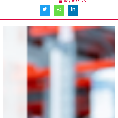
08/08/2025