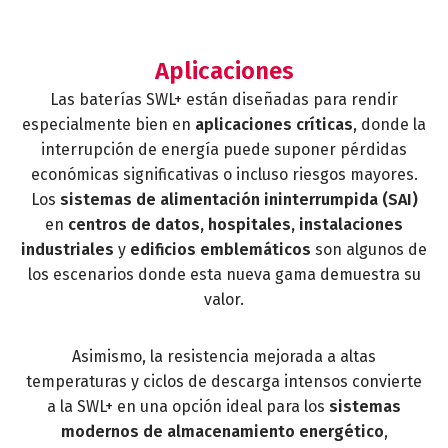
Aplicaciones
Las baterías SWL+ están diseñadas para rendir
especialmente bien en
aplicaciones críticas
, donde la
interrupción de energía puede suponer pérdidas
económicas significativas o incluso riesgos mayores.
Los
sistemas de alimentación ininterrumpida (SAI)
en
centros de datos, hospitales, instalaciones
industriales
y
edificios emblemáticos
son algunos de
los escenarios donde esta nueva gama demuestra su
valor.
Asimismo, la resistencia mejorada a altas
temperaturas y ciclos de descarga intensos convierte
a la SWL+ en una opción ideal para los
sistemas
modernos de almacenamiento energético
,