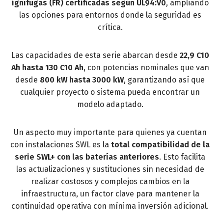
ignífugas (FR) certificadas según UL94:V0
, ampliando
las opciones para entornos donde la seguridad es
crítica.
Las capacidades de esta serie abarcan desde
22,9 C10
Ah hasta 130 C10 Ah
, con potencias nominales que van
desde
800 kW hasta 3000 kW
, garantizando así que
cualquier proyecto o sistema pueda encontrar un
modelo adaptado.
Un aspecto muy importante para quienes ya cuentan
con instalaciones SWL es la
total compatibilidad de la
serie SWL+ con las baterías anteriores
. Esto facilita
las actualizaciones y sustituciones sin necesidad de
realizar costosos y complejos cambios en la
infraestructura, un factor clave para mantener la
continuidad operativa con mínima inversión adicional.