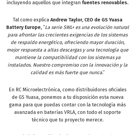
incluyendo aquellos que integran
fuentes renovables.
Tal como explica
Andrew Taylor, CEO de GS Yuasa
Battery Europe,
“
La serie SWL+ es una evolución natural
para afrontar las crecientes exigencias de los sistemas
de respaldo energético, ofreciendo mayor duración,
mejor respuesta a altas descargas y una tecnología que
mantiene la compatibilidad con los sistemas ya
instalados. Nuestro compromiso con la innovación y la
calidad es más fuerte que nunca
.”
En RC Microelectrónica, como distribuidores oficiales
de GS Yuasa, ponemos a tu disposición esta nueva
gama para que puedas contar con la tecnología más
avanzada en baterías VRLA, con todo el soporte
técnico que tu proyecto merece.