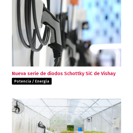
Nueva serie de diodos Schottky SiC de Vishay
Potencia / Energía