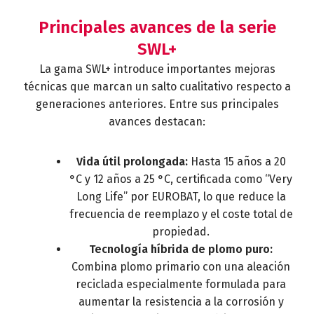
Principales avances de la serie
SWL+
La gama SWL+ introduce importantes mejoras
técnicas que marcan un salto cualitativo respecto a
generaciones anteriores. Entre sus principales
avances destacan:
Vida útil prolongada:
Hasta 15 años a 20
°C y 12 años a 25 °C, certificada como “Very
Long Life” por EUROBAT, lo que reduce la
frecuencia de reemplazo y el coste total de
propiedad.
Tecnología híbrida de plomo puro:
Combina plomo primario con una aleación
reciclada especialmente formulada para
aumentar la resistencia a la corrosión y