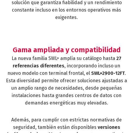
solución que garantiza fiabilidad y un rendimiento
constante incluso en los entornos operativos más
exigentes.
Gama ampliada y compatibilidad
La nueva familia SWL+ amplía su catálogo hasta
27
referencias diferentes
, incorporando incluso un
nuevo modelo con terminal frontal, el
SWL+2900-12FT
.
Esta diversidad permite ofrecer soluciones ajustadas a
un amplio rango de necesidades, desde pequeñas
instalaciones hasta grandes centros de datos con
demandas energéticas muy elevadas.
Además, para cumplir con estrictas normativas de
seguridad, también están disponibles
versiones