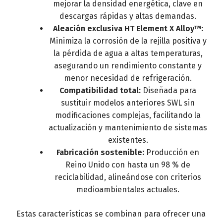
mejorar la densidad energética, clave en
descargas rápidas y altas demandas.
Aleación exclusiva HT Element X Alloy™:
Minimiza la corrosión de la rejilla positiva y
la pérdida de agua a altas temperaturas,
asegurando un rendimiento constante y
menor necesidad de refrigeración.
Compatibilidad total:
Diseñada para
sustituir modelos anteriores SWL sin
modificaciones complejas, facilitando la
actualización y mantenimiento de sistemas
existentes.
Fabricación sostenible:
Producción en
Reino Unido con hasta un 98 % de
reciclabilidad, alineándose con criterios
medioambientales actuales.
Estas características se combinan para ofrecer una