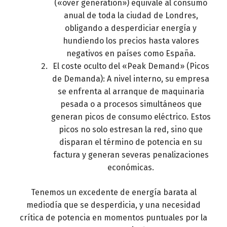
(«over generation») equivale al consumo
anual de toda la ciudad de Londres,
obligando a desperdiciar energía y
hundiendo los precios hasta valores
negativos en países como España.
El coste oculto del «Peak Demand» (Picos
de Demanda): A nivel interno, su empresa
se enfrenta al arranque de maquinaria
pesada o a procesos simultáneos que
generan picos de consumo eléctrico. Estos
picos no solo estresan la red, sino que
disparan el término de potencia en su
factura y generan severas penalizaciones
económicas.
Tenemos un excedente de energía barata al
mediodía que se desperdicia, y una necesidad
crítica de potencia en momentos puntuales por la