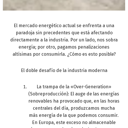
El mercado energético actual se enfrenta a una
paradoja sin precedentes que está afectando
directamente a la industria. Por un lado, nos sobra
energía; por otro, pagamos penalizaciones
altísimas por consumirla. ¿Cómo es esto posible?
El doble desafío de la industria moderna
La trampa de la «Over-Generation»
(Sobreproducción): El auge de las energías
renovables ha provocado que, en las horas
centrales del día, produzcamos mucha
más energía de la que podemos consumir.
En Europa, este exceso no almacenable