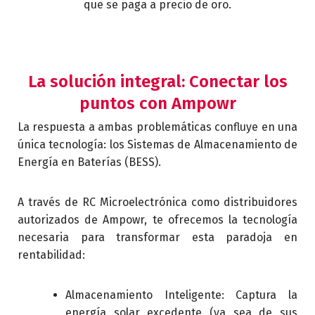
que se paga a precio de oro.
La solución integral: Conectar los
puntos con Ampowr
La respuesta a ambas problemáticas confluye en una
única tecnología: los Sistemas de Almacenamiento de
Energía en Baterías (BESS).
A través de RC Microelectrónica como distribuidores
autorizados de Ampowr, te ofrecemos la tecnología
necesaria para transformar esta paradoja en
rentabilidad:
Almacenamiento Inteligente: Captura la
energía solar excedente (ya sea de sus