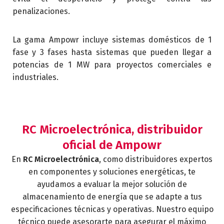
penalizaciones.
La gama Ampowr incluye sistemas domésticos de 1
fase y 3 fases hasta sistemas que pueden llegar a
potencias de 1 MW para proyectos comerciales e
industriales.
RC Microelectrónica, distribuidor
oficial de Ampowr
En
RC Microelectrónica
, como distribuidores expertos
en componentes y soluciones energéticas, te
ayudamos a evaluar la mejor solución de
almacenamiento de energía que se adapte a tus
especificaciones técnicas y operativas. Nuestro equipo
técnico puede asesorarte para asegurar el máximo