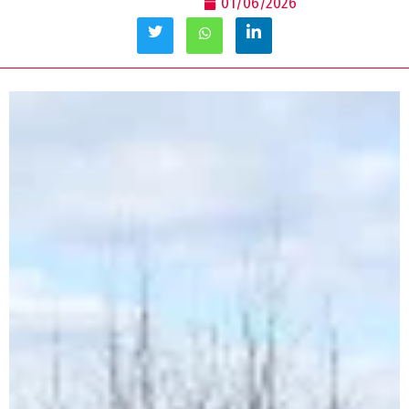
01/06/2026