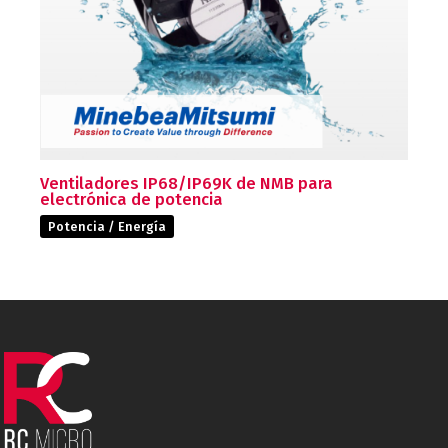
Ventiladores IP68/IP69K de NMB para
electrónica de potencia
Potencia / Energía