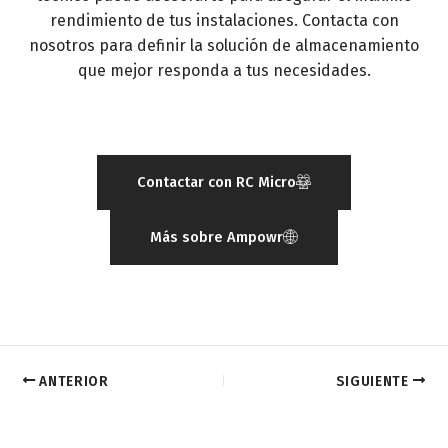
rendimiento de tus instalaciones. Contacta con
nosotros para definir la solución de almacenamiento
que mejor responda a tus necesidades.
Contactar con RC Micro
Más sobre Ampowr
ANTERIOR
SIGUIENTE