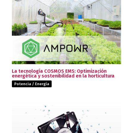
La tecnología COSMOS EMS: Optimización
energética y sostenibilidad en la horticultura
Potencia / Energía