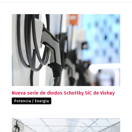
Nueva serie de diodos Schottky SiC de Vishay
Potencia / Energía