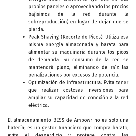
propios paneles o aprovechando los precios
bajísimos de la red durante la
sobreproducción) en lugar de dejar que se
pierda.
Peak Shaving (Recorte de Picos): Utiliza esa
misma energía almacenada y barata para
alimentar su maquinaria durante los picos
de demanda. Su consumo de la red se
mantendrá plano, eliminando de raíz las
penalizaciones por excesos de potencia.
Optimización de Infraestructura: Evita tener
que realizar costosas inversiones para
ampliar su capacidad de conexión a la red
eléctrica.
El almacenamiento BESS de Ampowr no es solo una
batería; es un gestor financiero que compra barato,
evita el desperdicio y protege contra las